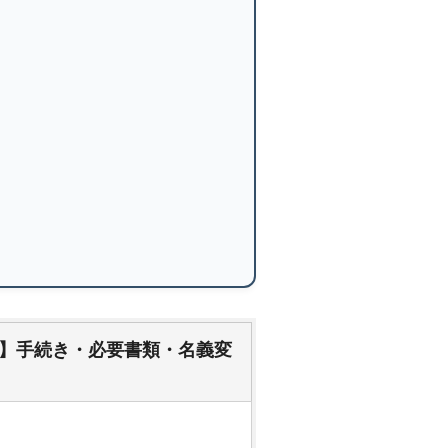
】手続き・必要書類・名義変