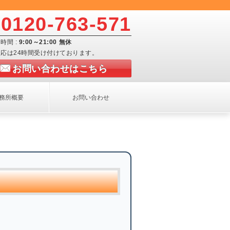
0120-763-571
時間 :
9:00～21:00 無休
応は24時間受け付けております。
お問い合わせはこちら
務所概要
お問い合わせ