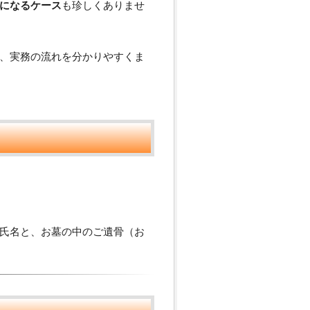
になるケース
も珍しくありませ
、実務の流れを分かりやすくま
氏名と、お墓の中のご遺骨（お