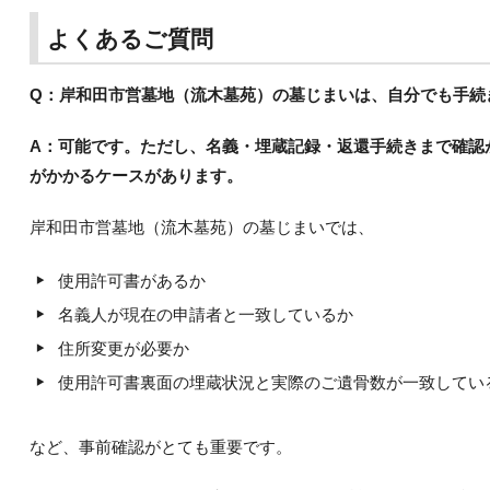
よくあるご質問
Q：岸和田市営墓地（流木墓苑）の墓じまいは、自分でも手続
A：可能です。ただし、名義・埋蔵記録・返還手続きまで確認
がかかるケースがあります。
岸和田市営墓地（流木墓苑）の墓じまいでは、
使用許可書があるか
名義人が現在の申請者と一致しているか
住所変更が必要か
使用許可書裏面の埋蔵状況と実際のご遺骨数が一致してい
など、事前確認がとても重要です。