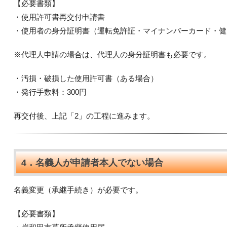
【必要書類】
・使用許可書再交付申請書
・使用者の身分証明書（運転免許証・マイナンバーカード・健
※代理人申請の場合は、代理人の身分証明書も必要です。
・汚損・破損した使用許可書（ある場合）
・発行手数料：300円
再交付後、上記「2」の工程に進みます。
4．名義人が申請者本人でない場合
名義変更（承継手続き）が必要です。
【必要書類】