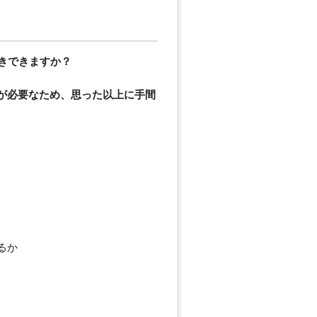
きできますか？
が必要なため、思った以上に手間
るか