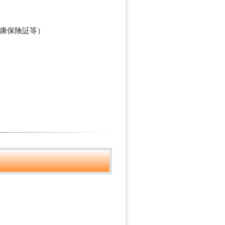
康保険証等）