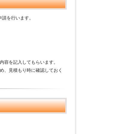
申請を行います。
内容を記入してもらいます。
め、見積もり時に確認しておく