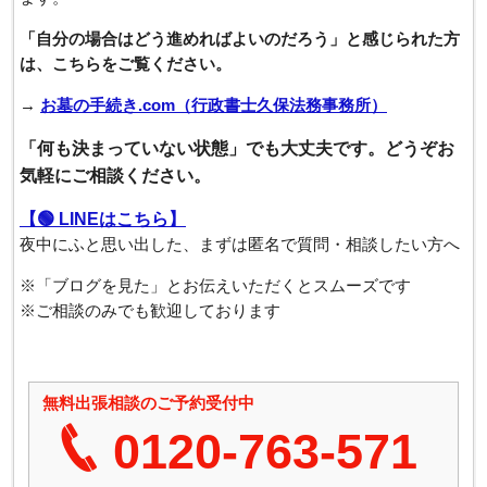
「自分の場合はどう進めればよいのだろう」と感じられた方
は、こちらをご覧ください。
→
お墓の手続き.com（行政書士久保法務事務所）
「何も決まっていない状態」でも大丈夫です。どうぞお
気軽にご相談ください。
【🟢 LINEはこちら】
夜中にふと思い出した、まずは匿名で質問・相談したい方へ
※「ブログを見た」とお伝えいただくとスムーズです
※ご相談のみでも歓迎しております
無料出張相談のご予約受付中
0120-763-571