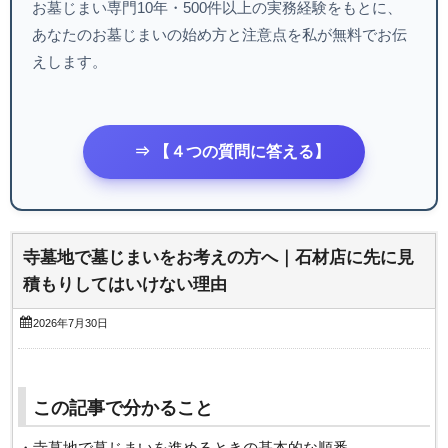
お墓じまい専門10年・500件以上の実務経験をもとに、
あなたのお墓じまいの始め方と注意点を私が無料でお伝
えします。
⇒ 【４つの質問に答える】
寺墓地で墓じまいをお考えの方へ｜石材店に先に見
積もりしてはいけない理由
2026年7月30日
この記事で分かること
・寺墓地で墓じまいを進めるときの基本的な順番