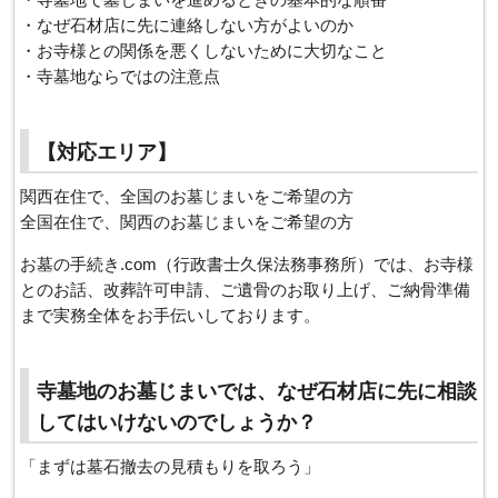
・なぜ石材店に先に連絡しない方がよいのか
・お寺様との関係を悪くしないために大切なこと
・寺墓地ならではの注意点
【対応エリア】
関西在住で、全国のお墓じまいをご希望の方
全国在住で、関西のお墓じまいをご希望の方
お墓の手続き.com（行政書士久保法務事務所）では、お寺様
とのお話、改葬許可申請、ご遺骨のお取り上げ、ご納骨準備
まで実務全体をお手伝いしております。
寺墓地のお墓じまいでは、なぜ石材店に先に相談
してはいけないのでしょうか？
「まずは墓石撤去の見積もりを取ろう」