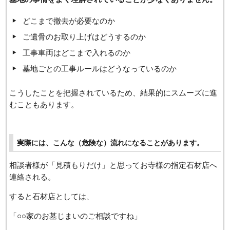
どこまで撤去が必要なのか
ご遺骨のお取り上げはどうするのか
工事車両はどこまで入れるのか
墓地ごとの工事ルールはどうなっているのか
こうしたことを把握されているため、結果的にスムーズに進
むこともあります。
実際には、こんな（危険な）流れになることがあります。
相談者様が「見積もりだけ」と思ってお寺様の指定石材店へ
連絡される。
すると石材店としては、
「○○家のお墓じまいのご相談ですね」