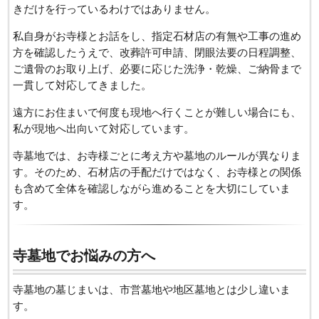
きだけを行っているわけではありません。
私自身がお寺様とお話をし、指定石材店の有無や工事の進め
方を確認したうえで、改葬許可申請、閉眼法要の日程調整、
ご遺骨のお取り上げ、必要に応じた洗浄・乾燥、ご納骨まで
一貫して対応してきました。
遠方にお住まいで何度も現地へ行くことが難しい場合にも、
私が現地へ出向いて対応しています。
寺墓地では、お寺様ごとに考え方や墓地のルールが異なりま
す。そのため、石材店の手配だけではなく、お寺様との関係
も含めて全体を確認しながら進めることを大切にしていま
す。
寺墓地でお悩みの方へ
寺墓地の墓じまいは、市営墓地や地区墓地とは少し違いま
す。