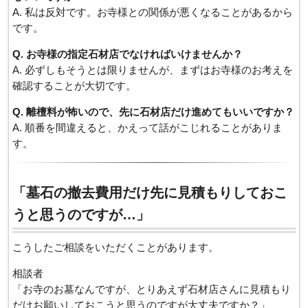
A. 私は反対です。お寺様との関係が悪くなることがあるから
です。
Q. お寺様の指定石材店でなければいけませんか？
A. 必ずしもそうとは限りませんが、まずはお寺様のお考えを
確認することが大切です。
Q. 離檀料が怖いので、先に石材店だけ進めてもいいですか？
A. 順番を間違えると、かえって話がこじれることがありま
す。
「墓石の撤去費用だけ先に見積もりしておこ
うと思うのですが…」
こうしたご相談をいただくことがあります。
相談者
「お寺のお墓なんですが、とりあえず石材店さんに見積もり
だけお願いしておこうと思うのですが大丈夫ですか？」