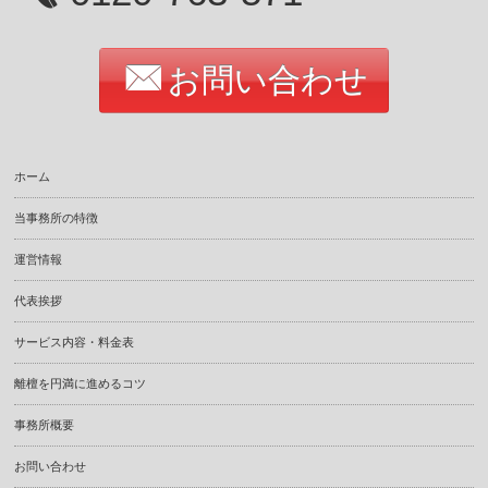
お問い合わせ
ホーム
当事務所の特徴
運営情報
代表挨拶
サービス内容・料金表
離檀を円満に進めるコツ
事務所概要
お問い合わせ