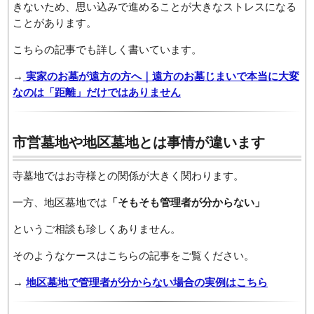
きないため、思い込みで進めることが大きなストレスになる
ことがあります。
こちらの記事でも詳しく書いています。
→
実家のお墓が遠方の方へ｜遠方のお墓じまいで本当に大変
なのは「距離」だけではありません
市営墓地や地区墓地とは事情が違います
寺墓地ではお寺様との関係が大きく関わります。
一方、地区墓地では
「そもそも管理者が分からない」
というご相談も珍しくありません。
そのようなケースはこちらの記事をご覧ください。
→
地区墓地で管理者が分からない場合の実例はこちら