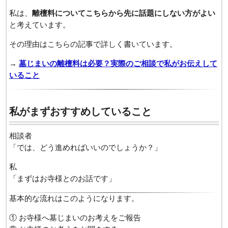
私は、
離檀料についてこちらから先に話題にしない方がよい
と考えています。
その理由はこちらの記事で詳しく書いています。
→
墓じまいの離檀料は必要？実際のご相談で私がお伝えして
いること
私がまずおすすめしていること
相談者
「では、どう進めればいいのでしょうか？」
私
「まずはお寺様とのお話です」
基本的な流れはこのようになります。
① お寺様へ墓じまいのお考えをご報告