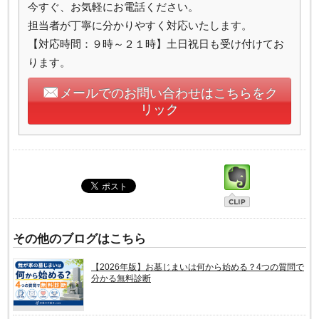
今すぐ、お気軽にお電話ください。
担当者が丁寧に分かりやすく対応いたします。
【対応時間：９時～２１時】土日祝日も受け付けてお
ります。
メールでのお問い合わせはこちらをク
リック
その他のブログはこちら
【2026年版】お墓じまいは何から始める？4つの質問で
分かる無料診断