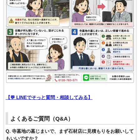
【💬 LINEでそっと質問・相談してみる】
よくあるご質問（Q&A）
Q. 寺墓地の墓じまいで、まず石材店に見積もりをお願いして
もいいですか？