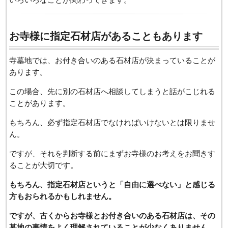
お寺様に指定石材店があることもあります
寺墓地では、お付き合いのある石材店が決まっていることが
あります。
この場合、先に別の石材店へ相談してしまうと話がこじれる
ことがあります。
もちろん、必ず指定石材店でなければいけないとは限りませ
ん。
ですが、それを判断する前にまずお寺様のお考えをお聞きす
ることが大切です。
もちろん、指定石材店というと「自由に選べない」と感じる
方もおられるかもしれません。
ですが、古くからお寺様とお付き合いのある石材店は、その
墓地の事情をよく理解されていることが少なくありません。