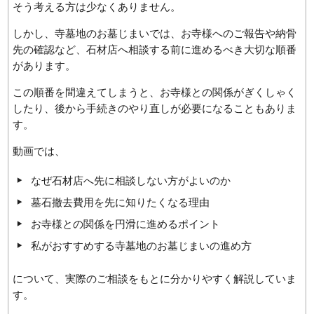
そう考える方は少なくありません。
しかし、寺墓地のお墓じまいでは、お寺様へのご報告や納骨
先の確認など、石材店へ相談する前に進めるべき大切な順番
があります。
この順番を間違えてしまうと、お寺様との関係がぎくしゃく
したり、後から手続きのやり直しが必要になることもありま
す。
動画では、
なぜ石材店へ先に相談しない方がよいのか
墓石撤去費用を先に知りたくなる理由
お寺様との関係を円滑に進めるポイント
私がおすすめする寺墓地のお墓じまいの進め方
について、実際のご相談をもとに分かりやすく解説していま
す。