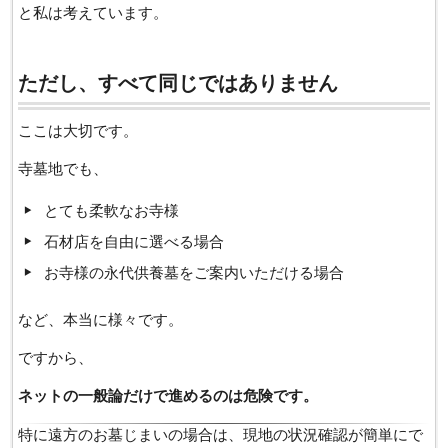
と私は考えています。
ただし、すべて同じではありません
ここは大切です。
寺墓地でも、
とても柔軟なお寺様
石材店を自由に選べる場合
お寺様の永代供養墓をご案内いただける場合
など、本当に様々です。
ですから、
ネットの一般論だけで進めるのは危険です。
特に遠方のお墓じまいの場合は、現地の状況確認が簡単にで