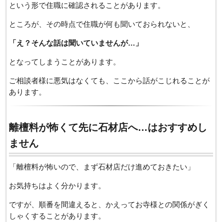
という形で住職に確認されることがあります。
ところが、その時点で住職が何も聞いておられないと、
「え？そんな話は聞いていませんが…」
となってしまうことがあります。
ご相談者様に悪気はなくても、ここから話がこじれることが
あります。
離檀料が怖くて先に石材店へ…はおすすめし
ません
「離檀料が怖いので、まず石材店だけ進めておきたい」
お気持ちはよく分かります。
ですが、順番を間違えると、かえってお寺様との関係がぎく
しゃくすることがあります。