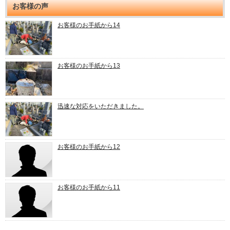
お客様の声
お客様のお手紙から14
お客様のお手紙から13
迅速な対応をいただきました。
お客様のお手紙から12
お客様のお手紙から11