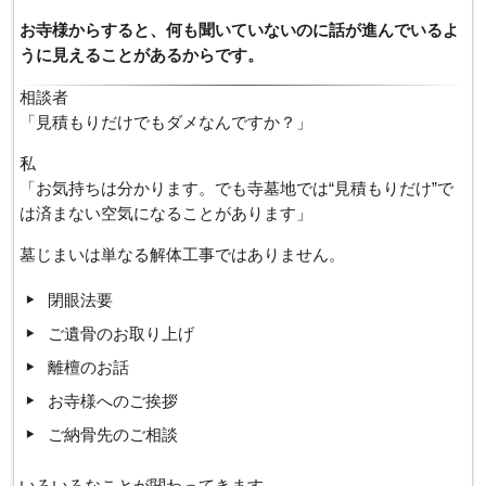
お寺様からすると、何も聞いていないのに話が進んでいるよ
うに見えることがあるからです。
相談者
「見積もりだけでもダメなんですか？」
私
「お気持ちは分かります。でも寺墓地では“見積もりだけ”で
は済まない空気になることがあります」
墓じまいは単なる解体工事ではありません。
閉眼法要
ご遺骨のお取り上げ
離檀のお話
お寺様へのご挨拶
ご納骨先のご相談
いろいろなことが関わってきます。