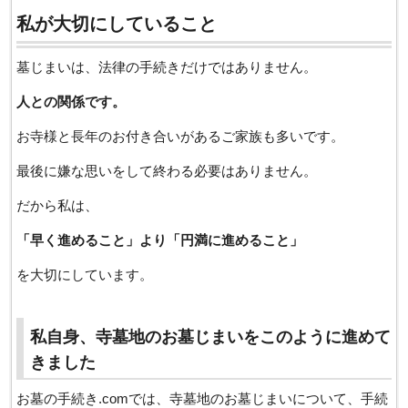
私が大切にしていること
墓じまいは、法律の手続きだけではありません。
人との関係です。
お寺様と長年のお付き合いがあるご家族も多いです。
最後に嫌な思いをして終わる必要はありません。
だから私は、
「早く進めること」より「円満に進めること」
を大切にしています。
私自身、寺墓地のお墓じまいをこのように進めて
きました
お墓の手続き.comでは、寺墓地のお墓じまいについて、手続