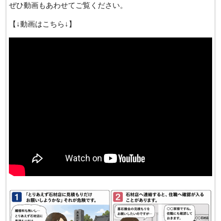
ぜひ動画もあわせてご覧ください。
【↓動画はこちら↓】