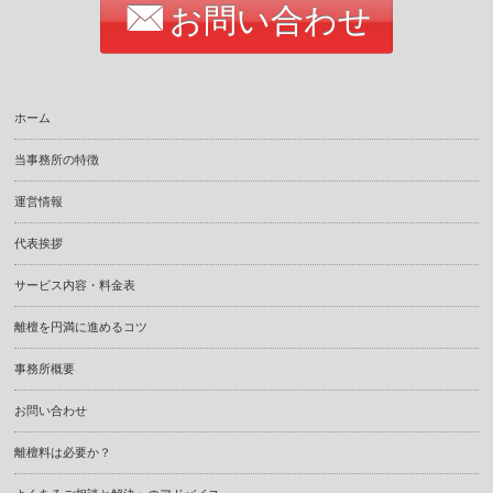
お問い合わせ
ホーム
当事務所の特徴
運営情報
代表挨拶
サービス内容・料金表
離檀を円満に進めるコツ
事務所概要
お問い合わせ
離檀料は必要か？