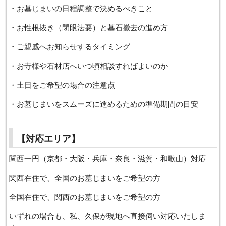
・お墓じまいの日程調整で決めるべきこと
・お性根抜き（閉眼法要）と墓石撤去の進め方
・ご親戚へお知らせするタイミング
・お寺様や石材店へいつ頃相談すればよいのか
・土日をご希望の場合の注意点
・お墓じまいをスムーズに進めるための準備期間の目安
【対応エリア】
関西一円（京都・大阪・兵庫・奈良・滋賀・和歌山）対応
関西在住で、全国のお墓じまいをご希望の方
全国在住で、関西のお墓じまいをご希望の方
いずれの場合も、私、久保が現地へ直接伺い対応いたしま