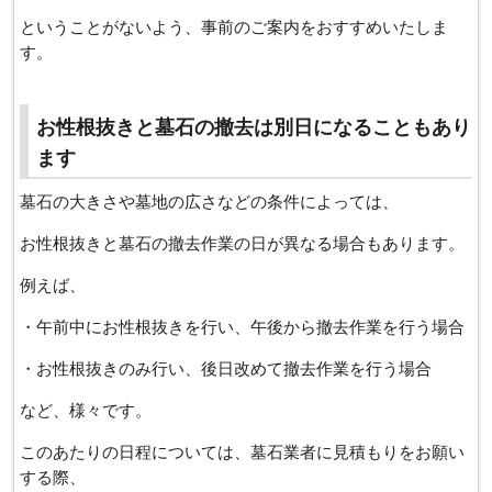
ということがないよう、事前のご案内をおすすめいたしま
す。
お性根抜きと墓石の撤去は別日になることもあり
ます
墓石の大きさや墓地の広さなどの条件によっては、
お性根抜きと墓石の撤去作業の日が異なる場合もあります。
例えば、
・午前中にお性根抜きを行い、午後から撤去作業を行う場合
・お性根抜きのみ行い、後日改めて撤去作業を行う場合
など、様々です。
このあたりの日程については、墓石業者に見積もりをお願い
する際、