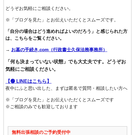
どうぞお気軽にご相談ください。
※「ブログを見た」とお伝えいただくとスムーズです。
「自分の場合はどう進めればよいのだろう」と感じられた方
は、こちらをご覧ください。
→
お墓の手続き.com（行政書士久保法務事務所）
「何も決まっていない状態」でも大丈夫です。どうぞお
気軽にご相談ください。
【🟢 LINEはこちら】
夜中にふと思い出した、まずは匿名で質問・相談したい方へ
※「ブログを見た」とお伝えいただくとスムーズです
※ご相談のみでも歓迎しております
無料出張相談のご予約受付中