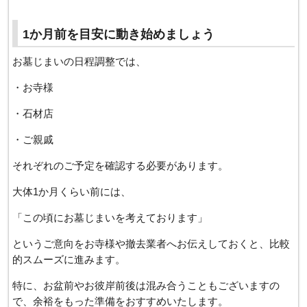
1か月前を目安に動き始めましょう
お墓じまいの日程調整では、
・お寺様
・石材店
・ご親戚
それぞれのご予定を確認する必要があります。
大体1か月くらい前には、
「この頃にお墓じまいを考えております」
というご意向をお寺様や撤去業者へお伝えしておくと、比較
的スムーズに進みます。
特に、お盆前やお彼岸前後は混み合うこともございますの
で、余裕をもった準備をおすすめいたします。