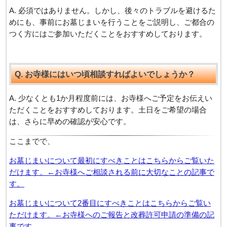
A. 必須ではありません。しかし、後々のトラブルを避けるた
めにも、事前にお墓じまいを行うことをご説明し、ご都合の
つく方にはご参加いただくことをおすすめしております。
Q. お寺様にはいつ頃相談すればよいでしょうか？
A. 少なくとも1か月程度前には、お寺様へご予定をお伝えい
ただくことをおすすめしております。土日をご希望の場合
は、さらに早めの確認が安心です。
ここまでで、
お墓じまいについて最初にすべきことはこちらからご覧いた
だけます。←お寺様へご相談される前に大切なことの記事で
す。
お墓じまいについて2番目にすべきことはこちらからご覧い
ただけます。←お寺様へのご報告と改葬許可申請の準備の記
事です