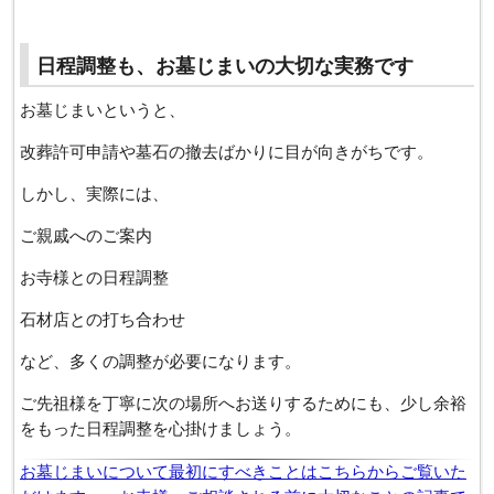
日程調整も、お墓じまいの大切な実務です
お墓じまいというと、
改葬許可申請や墓石の撤去ばかりに目が向きがちです。
しかし、実際には、
ご親戚へのご案内
お寺様との日程調整
石材店との打ち合わせ
など、多くの調整が必要になります。
ご先祖様を丁寧に次の場所へお送りするためにも、少し余裕
をもった日程調整を心掛けましょう。
お墓じまいについて最初にすべきことはこちらからご覧いた