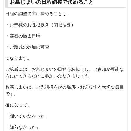
お墓じまいの日程調整で決めること
日程の調整で主に決めることは、
・お寺様のお性根抜き（閉眼法要）
・墓石の撤去日時
・ご親戚の参加の可否
になります。
ご親戚には、お墓じまいの日程をお伝えし、ご参加が可能な
方にはできるだけご参加いただきましょう。
お墓じまいは、ご先祖様を次の場所へお送りする大切な節目
です。
後になって、
「聞いていなかった」
「知らなかった」