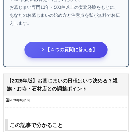
お墓じまい専門10年・500件以上の実務経験をもとに、
あなたのお墓じまいの始め方と注意点を私が無料でお伝
えします。
⇒ 【４つの質問に答える】
【2026年版】お墓じまいの日程はいつ決める？親
族・お寺・石材店との調整ポイント
2026年6月16日
この記事で分かること