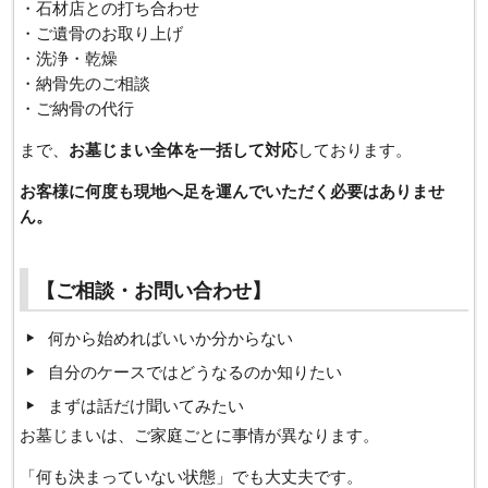
・石材店との打ち合わせ
・ご遺骨のお取り上げ
・洗浄・乾燥
・納骨先のご相談
・ご納骨の代行
まで、
お墓じまい全体を一括して対応
しております。
お客様に何度も現地へ足を運んでいただく必要はありませ
ん。
【ご相談・お問い合わせ】
何から始めればいいか分からない
自分のケースではどうなるのか知りたい
まずは話だけ聞いてみたい
お墓じまいは、ご家庭ごとに事情が異なります。
「何も決まっていない状態」でも大丈夫です。