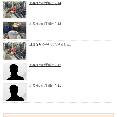
お客様のお手紙から14
お客様のお手紙から13
迅速な対応をいただきました。
お客様のお手紙から12
お客様のお手紙から11