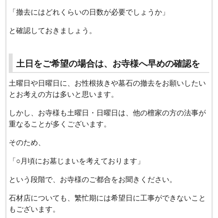
「撤去にはどれくらいの日数が必要でしょうか」
と確認しておきましょう。
土日をご希望の場合は、お寺様へ早めの確認を
土曜日や日曜日に、お性根抜きや墓石の撤去をお願いしたい
とお考えの方は多いと思います。
しかし、お寺様も土曜日・日曜日は、他の檀家の方の法事が
重なることが多くございます。
そのため、
「○月頃にお墓じまいを考えております」
という段階で、お寺様のご都合をお聞きください。
石材店についても、繁忙期には希望日に工事ができないこと
もございます。