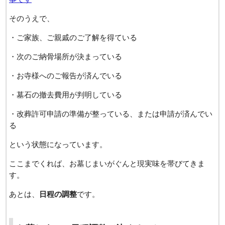
そのうえで、
・ご家族、ご親戚のご了解を得ている
・次のご納骨場所が決まっている
・お寺様へのご報告が済んでいる
・墓石の撤去費用が判明している
・改葬許可申請の準備が整っている、または申請が済んでい
る
という状態になっています。
ここまでくれば、お墓じまいがぐんと現実味を帯びてきま
す。
あとは、
日程の調整
です。