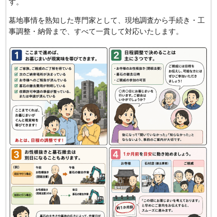
す。
墓地事情を熟知した専門家として、現地調査から手続き・工
事調整・納骨まで、すべて一貫して対応いたします。