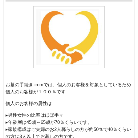
お墓の手続き.comでは、個人のお客様を対象としているため
個人のお客様が１００％です
個人のお客様の属性は、
▸男性女性の比率はほぼ半々
▸年齢層は45歳～65歳が70％くらいです。
▸家族構成はご夫婦のお2人暮らしの方が約50％で40％くらい
の方は3人以上でお暮しの方です。