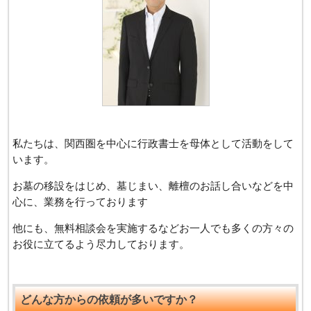
私たちは、関西圏を中心に行政書士を母体として活動をして
います。
お墓の移設をはじめ、墓じまい、離檀のお話し合いなどを中
心に、業務を行っております
他にも、無料相談会を実施するなどお一人でも多くの方々の
お役に立てるよう尽力しております。
どんな方からの依頼が多いですか？