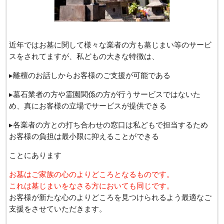
近年ではお墓に関して様々な業者の方も墓じまい等のサービ
スをされてますが、私どもの大きな特徴は、
▸離檀のお話しからお客様のご支援が可能である
▸墓石業者の方や霊園関係の方が行うサービスではないた
め、真にお客様の立場でサービスが提供できる
▸各業者の方との打ち合わせの窓口は私どもで担当するため
お客様の負担は最小限に抑えることができる
ことにあります
お墓はご家族の心のよりどころとなるものです。
これは墓じまいをなさる方においても同じです。
お客様が新たな心のよりどころを見つけられるよう最適なご
支援をさせていただきます。