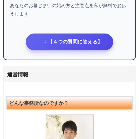
あなたのお墓じまいの始め方と注意点を私が無料でお伝
えします。
⇒ 【４つの質問に答える】
運営情報
どんな事務所なのですか？