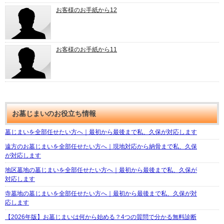
お客様のお手紙から12
お客様のお手紙から11
お墓じまいのお役立ち情報
墓じまいを全部任せたい方へ｜最初から最後まで私、久保が対応します
遠方のお墓じまいを全部任せたい方へ｜現地対応から納骨まで私、久保
が対応します
地区墓地の墓じまいを全部任せたい方へ｜最初から最後まで私、久保が
対応します
寺墓地の墓じまいを全部任せたい方へ｜最初から最後まで私、久保が対
応します
【2026年版】お墓じまいは何から始める？4つの質問で分かる無料診断