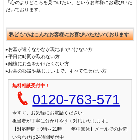
「心のよりどころを見つけたい」というお客様にお選びいた
だいております。
私どもではこんなお客様にお喜びいただいております
▸お墓が遠くなかなか現地までいけない方
▸平日に時間が取れない方
▸離檀にお金をかけたくない方
▸お墓の移設や墓じまいまで、すべて任せたい方
無料相談受付中！
0120-763-571
今すぐ、お気軽にお電話ください。
担当者が丁寧に分かりやすく対応いたします。
【対応時間：9時～21時 年中無休】メールでのお問
い合わせは24時間受付中