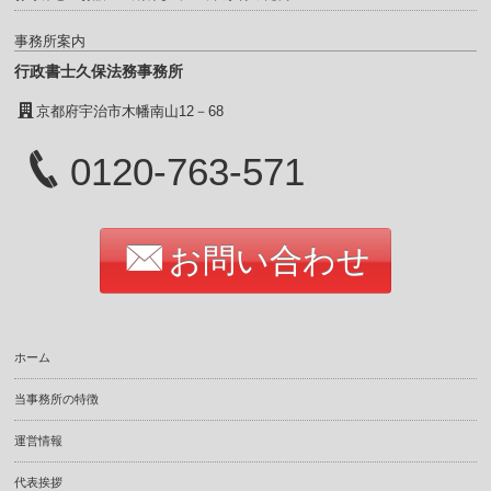
事務所案内
行政書士久保法務事務所
京都府宇治市木幡南山12－68
0120-763-571
お問い合わせ
ホーム
当事務所の特徴
運営情報
代表挨拶