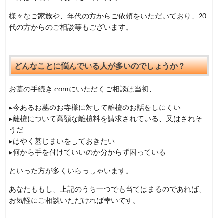
様々なご家族や、年代の方からご依頼をいただいており、20
代の方からのご相談等もございます。
どんなことに悩んでいる人が多いのでしょうか？
お墓の手続き.comにいただくご相談は当初、
▸今あるお墓のお寺様に対して離檀のお話をしにくい
▸離檀について高額な離檀料を請求されている、又はされそ
うだ
▸はやく墓じまいをしておきたい
▸何から手を付けていいのか分からず困っている
といった方が多くいらっしゃいます。
あなたももし、上記のうち一つでも当てはまるのであれば、
お気軽にご相談いただければ幸いです。