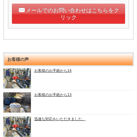
メールでのお問い合わせはこちらをク
リック
お客様の声
お客様のお手紙から14
お客様のお手紙から13
迅速な対応をいただきました。